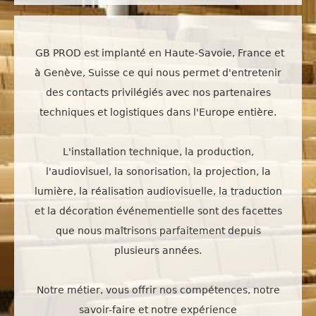
GB PROD est implanté en Haute-Savoie, France et
à Genève, Suisse ce qui nous permet d'entretenir
des contacts privilégiés
avec nos partenaires
techniques et logistiques dans l'Europe entière.
L'installation technique, la production,
l'audiovisuel, la sonorisation, la projection, la
lumière, la réalisation audiovisuelle, la traduction
et la décoration événementielle sont des facettes
que nous maîtrisons parfaitement depuis
plusieurs années.
Notre métier, vous offrir nos compétences, notre
savoir-faire et notre expérience