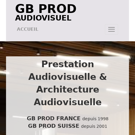
GB PROD
AUDIOVISUEL
ACCUEIL
Prestation
Audiovisuelle &
Architecture
Audiovisuelle
GB PROD FRANCE
depuis 1998
GB PROD SUISSE
depuis 2001