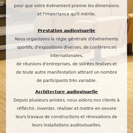
pour que votre événement
prenne les dimensions
et l'importance qu'il mérite.
Prestation audiovisuelle
Nous organisons la régie générale d'événements
sportifs, d'expositions diverses, de conférences
internationales,
de réunions d'entreprises, de soirées festives et
de toute autre manifestation attirant un nombre
de participants très variable.
Architecture audiovisuelle
Depuis plusieurs années, nous aidons nos clients à
réfléchir, inventer, réaliser et mettre en oeuvre
leurs travaux de constructions et rénovations de
leurs installations audiovisuelles.